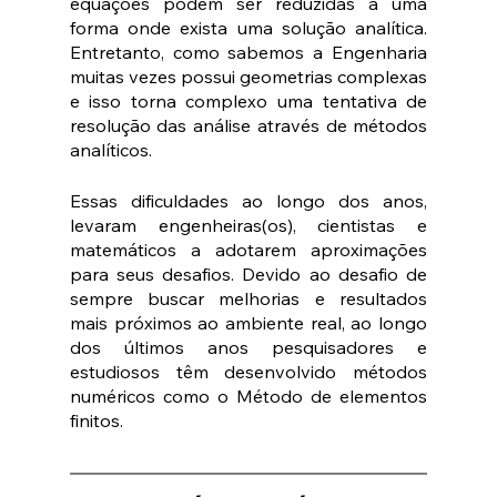
equações podem ser reduzidas a uma 
forma onde exista uma solução analítica. 
Entretanto, como sabemos a Engenharia 
muitas vezes possui geometrias complexas 
e isso torna complexo uma tentativa de 
resolução das análise através de métodos 
analíticos. 
Essas dificuldades ao longo dos anos, 
levaram engenheiras(os), cientistas e 
matemáticos a adotarem aproximações 
para seus desafios. Devido ao desafio de 
sempre buscar melhorias e resultados 
mais próximos ao ambiente real, ao longo 
dos últimos anos pesquisadores e 
estudiosos têm desenvolvido métodos 
numéricos como o Método de elementos 
finitos.