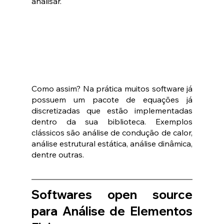
analisar. 
Como assim? Na prática muitos software já 
possuem um pacote de equações já 
discretizadas que estão implementadas 
dentro da sua biblioteca. Exemplos 
clássicos são análise de condução de calor, 
análise estrutural estática, análise dinâmica, 
dentre outras.
Softwares open source 
para Análise de Elementos 