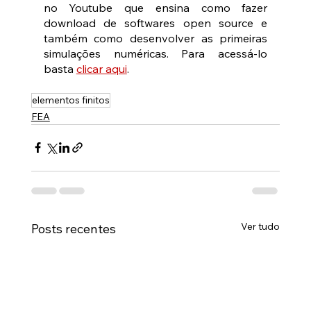
no Youtube que ensina como fazer 
download de softwares open source e 
também como desenvolver as primeiras 
simulações numéricas. Para acessá-lo 
basta 
clicar aqui
.
elementos finitos
FEA
Ver tudo
Posts recentes