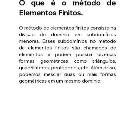
O que é o método de 
Elementos Finitos.
O método de elementos finitos consiste na 
divisão do domínio em subdomínios 
menores. Esses subdomínios no método 
de elementos finitos são chamados de 
elementos e podem possuir diversas 
formas geométricas como triângulos, 
quadriláteros, pentágonos, etc. Além disso, 
podemos mesclar duas ou mais formas 
geométricas em um mesmo domínio.