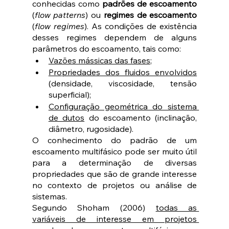
conhecidas como 
padrões de escoamento
(
flow patterns
) ou 
regimes de escoamento
(
flow regimes
). As condições de existência 
desses regimes dependem de alguns 
parâmetros do escoamento, tais como:
Vazões mássicas das fases
;
Propriedades dos fluidos envolvidos
(densidade, viscosidade, tensão 
superficial);
Configuração geométrica do sistema 
de dutos
 do escoamento (inclinação, 
diâmetro, rugosidade).
O conhecimento do padrão de um 
escoamento multifásico pode ser muito útil 
para a determinação de diversas 
propriedades que são de grande interesse 
no contexto de projetos ou análise de 
sistemas.
Segundo Shoham (2006) 
todas as 
variáveis de interesse em projetos 