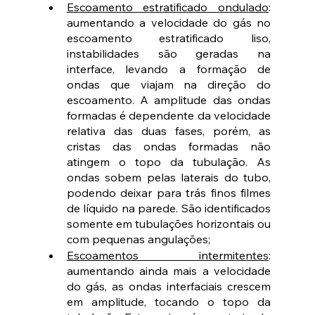
Escoamento estratificado ondulado
: 
aumentando a velocidade do gás no 
escoamento estratificado liso, 
instabilidades são geradas na 
interface, levando a formação de 
ondas que viajam na direção do 
escoamento. A amplitude das ondas 
formadas é dependente da velocidade 
relativa das duas fases, porém, as 
cristas das ondas formadas não 
atingem o topo da tubulação. As 
ondas sobem pelas laterais do tubo, 
podendo deixar para trás finos filmes 
de líquido na parede. São identificados 
somente em tubulações horizontais ou 
com pequenas angulações;
Escoamentos intermitentes
: 
aumentando ainda mais a velocidade 
do gás, as ondas interfaciais crescem 
em amplitude, tocando o topo da 