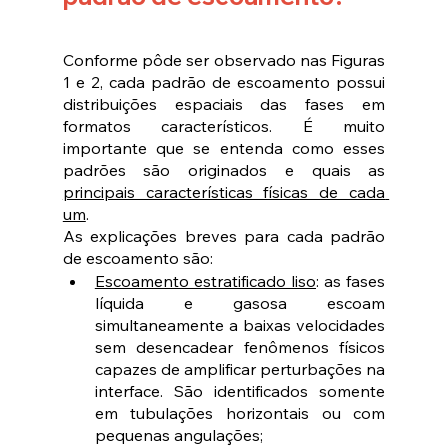
Conforme pôde ser observado nas Figuras 
1 e 2, cada padrão de escoamento possui 
distribuições espaciais das fases em 
formatos característicos. É muito 
importante que se entenda como esses 
padrões são originados e quais as 
principais características físicas de cada 
um
.
As explicações breves para cada padrão 
de escoamento são:
Escoamento estratificado liso
: as fases 
líquida e gasosa escoam 
simultaneamente a baixas velocidades 
sem desencadear fenômenos físicos 
capazes de amplificar perturbações na 
interface. São identificados somente 
em tubulações horizontais ou com 
pequenas angulações;