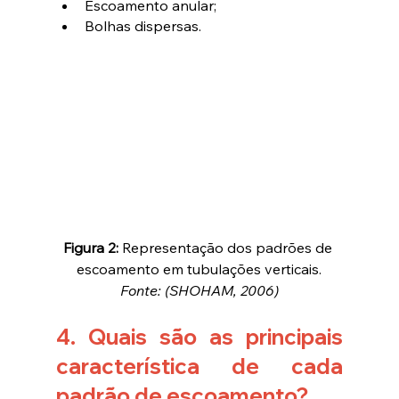
Escoamento anular;
Bolhas dispersas.
Figura 2: 
Representação dos padrões de 
escoamento em tubulações verticais.
Fonte: (SHOHAM, 2006)
4. Quais são as principais 
característica de cada 
padrão de escoamento?