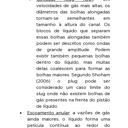
velocidades de gás mais altas, os 
diâmetros das bolhas alongadas 
tornam-se semelhantes em 
tamanho à altura do canal. Os 
blocos de líquido que separam 
essas bolhas alongadas também 
podem ser descritos como ondas 
de grande amplitude. Podem 
existir também pequenas bolhas 
dentro do líquido, mas muitas 
delas coalescem para formar as 
bolhas maiores. Segundo Shoham 
(2006) o plug pode ser 
considerado um caso limite do 
slug onde não existem bolhas de 
gás presentes na frente do pistão 
de líquido.
Escoamento anular
: a vazões de gás 
ainda maiores, o líquido forma uma 
película contínua ao redor do 