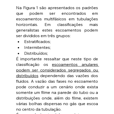
Na Figura 1 são apresentados os padrões 
que podem ser encontrados em 
escoamentos multifásicos em tubulações 
horizontais. Em classificações mais 
generalistas estes escoamentos podem 
ser divididos em três grupos:
Estratificados;
Intermitentes;
Distribuídos;
É importante ressaltar que neste tipo de 
classificação os 
escoamentos anulares 
podem ser considerados segregados ou 
distribuídos
 dependendo das vazões dos 
fluidos. A vazão das fases no escoamento 
pode conduzir a um cenário onde exista 
somente um filme na parede do tubo ou a 
distribuições onde, além do filme, existem 
várias bolhas dispersas no gás que escoa 
no centro da tubulação.