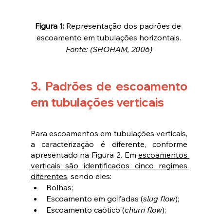
Figura 1: 
Representação dos padrões de 
escoamento em tubulações horizontais.
Fonte: (SHOHAM, 2006)
3. Padrões de escoamento 
em tubulações verticais
Para escoamentos em tubulações verticais, 
a caracterização é diferente, conforme 
apresentado na Figura 2. Em 
escoamentos 
verticais são identificados cinco regimes 
diferentes
, sendo eles:
Bolhas;
Escoamento em golfadas (
slug flow
);
Escoamento caótico (
churn flow
);