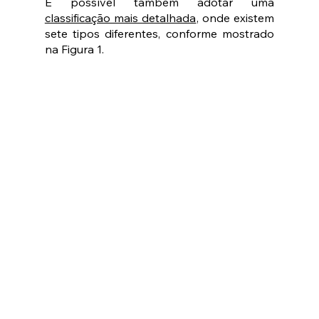
É possível também adotar uma 
classificação mais detalhada
, onde existem 
sete tipos diferentes, conforme mostrado 
na Figura 1.