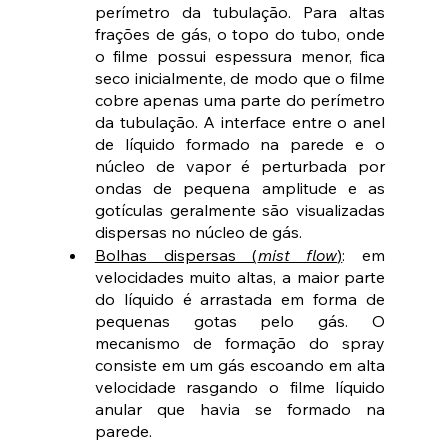
perímetro da tubulação. Para altas 
frações de gás, o topo do tubo, onde 
o filme possui espessura menor, fica 
seco inicialmente, de modo que o filme 
cobre apenas uma parte do perímetro 
da tubulação. A interface entre o anel 
de líquido formado na parede e o 
núcleo de vapor é perturbada por 
ondas de pequena amplitude e as 
gotículas geralmente são visualizadas 
dispersas no núcleo de gás.
Bolhas dispersas (
mist flow
)
: em 
velocidades muito altas, a maior parte 
do líquido é arrastada em forma de 
pequenas gotas pelo gás. O 
mecanismo de formação do spray 
consiste em um gás escoando em alta 
velocidade rasgando o filme líquido 
anular que havia se formado na 
parede.