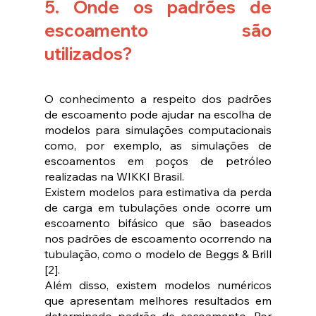
5. Onde os padrões de 
escoamento são 
utilizados?
O conhecimento a respeito dos padrões 
de escoamento pode ajudar na escolha de 
modelos para simulações computacionais 
como, por exemplo, as simulações de 
escoamentos em poços de petróleo 
realizadas na WIKKI Brasil. 
Existem modelos para estimativa da perda 
de carga em tubulações onde ocorre um 
escoamento bifásico que são baseados 
nos padrões de escoamento ocorrendo na 
tubulação, como o modelo de Beggs & Brill 
[2]. 
Além disso, existem modelos numéricos 
que apresentam melhores resultados em 