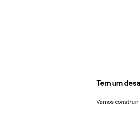
Tem um desaf
Vamos construir 