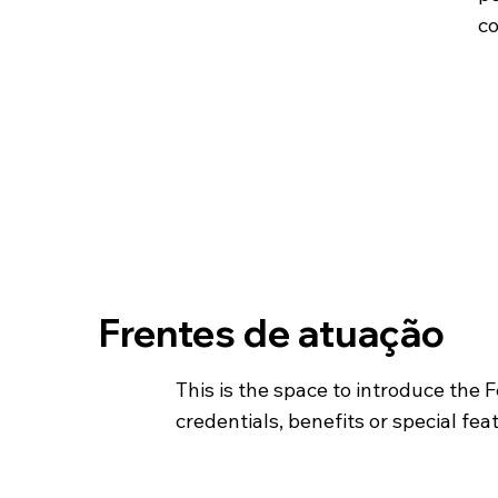
co
Frentes de atuação
This is the space to introduce the 
credentials, benefits or special fea