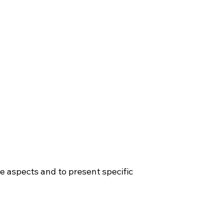
ue aspects and to present specific