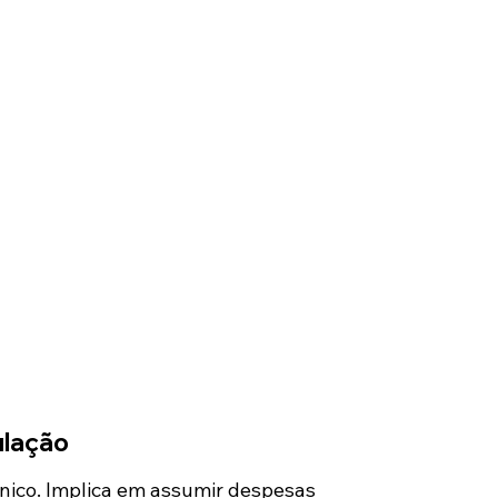
ulação
nico. Implica em assumir despesas