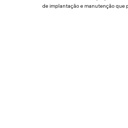
de implantação e manutenção que 