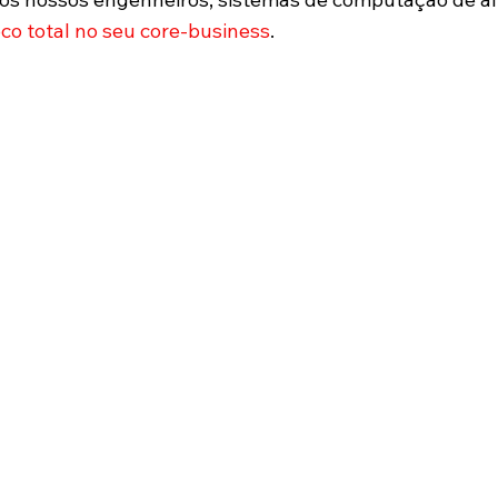
co total no seu core-business
.