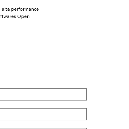
 alta performance
ftwares Open