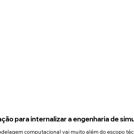
ação para internalizar a engenharia de sim
odelagem computacional vai muito além do escopo téc