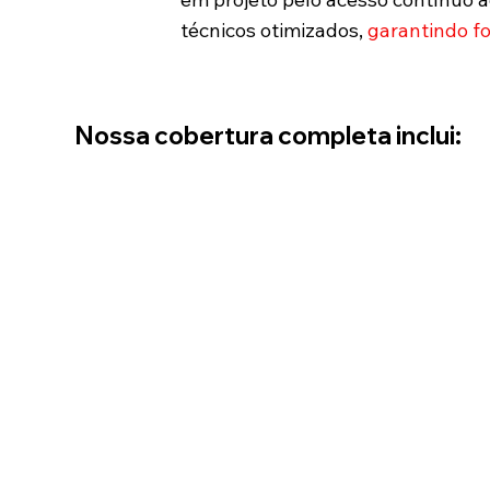
técnicos otimizados,
garantindo fo
Nossa cobertura completa inclui: