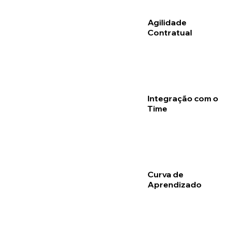
Agilidade
Contratual
Integração com o
Time
Curva de
Aprendizado