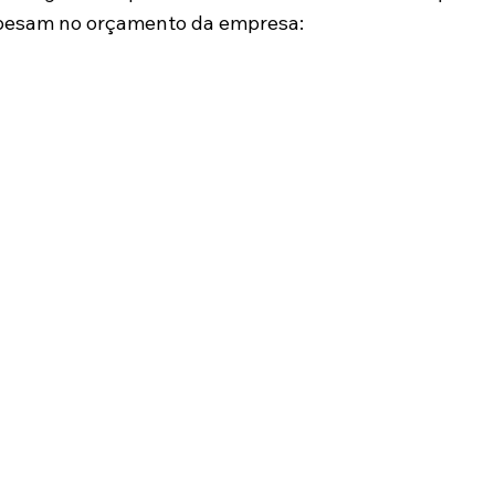
pesam no orçamento da empresa: