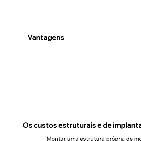
Vantagens
Os custos estruturais e de implant
Montar uma estrutura própria de m