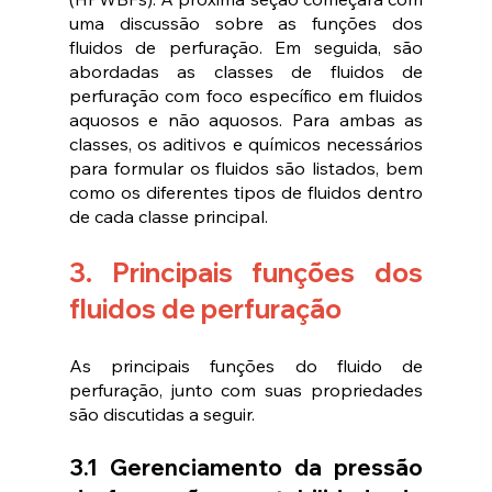
uma discussão sobre as funções dos 
fluidos de perfuração. Em seguida, são 
abordadas as classes de fluidos de 
perfuração com foco específico em fluidos 
aquosos e não aquosos. Para ambas as 
classes, os aditivos e químicos necessários 
para formular os fluidos são listados, bem 
como os diferentes tipos de fluidos dentro 
de cada classe principal.
3. Principais funções dos 
fluidos de perfuração
As principais funções do fluido de 
perfuração, junto com suas propriedades 
são discutidas a seguir.
3.1 Gerenciamento da pressão 