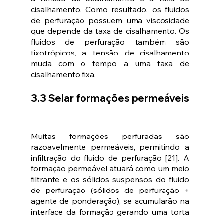
cisalhamento. Como resultado, os fluidos 
de perfuração possuem uma viscosidade 
que depende da taxa de cisalhamento. Os 
fluidos de perfuração também são 
tixotrópicos, a tensão de cisalhamento 
muda com o tempo a uma taxa de 
cisalhamento fixa.
3.3 Selar formações permeáveis 
Muitas formações perfuradas são 
razoavelmente permeáveis, permitindo a 
infiltração do fluido de perfuração [21]. A 
formação permeável atuará como um meio 
filtrante e os sólidos suspensos do fluido 
de perfuração (sólidos de perfuração + 
agente de ponderação), se acumularão na 
interface da formação gerando uma torta 