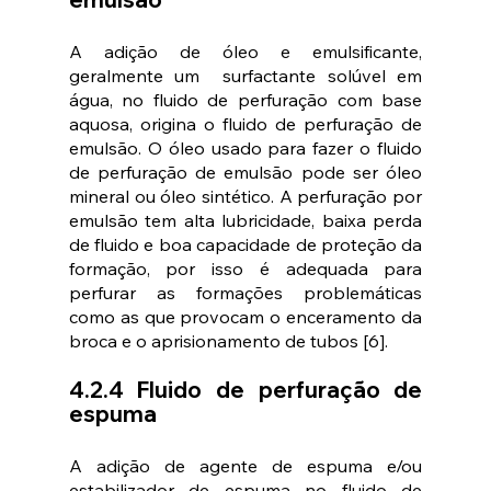
A adição de óleo e emulsificante, 
geralmente um  surfactante solúvel em 
água, no fluido de perfuração com base 
aquosa, origina o fluido de perfuração de 
emulsão. O óleo usado para fazer o fluido 
de perfuração de emulsão pode ser óleo 
mineral ou óleo sintético. A perfuração por 
emulsão tem alta lubricidade, baixa perda 
de fluido e boa capacidade de proteção da 
formação, por isso é adequada para 
perfurar as formações problemáticas 
como as que provocam o enceramento da 
broca e o aprisionamento de tubos [6].
4.2.4 Fluido de perfuração de 
espuma
A adição de agente de espuma e/ou 
estabilizador de espuma no fluido de 