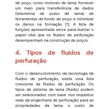
de poço, como motores de lama; fornecer 
um meio para transferência de dados 
(telemetria de pulso de lama) de 
ferramentas de fundo de poço; e minimizar 
os danos na formação [1]. A lista de 
funções apresentada serve para ilustrar o 
papel vital que os fluidos de perfuração 
desempenham na construção de poços. 
4. Tipos de fluidos de 
perfuração
Com o desenvolvimento da tecnologia de 
fluidos de perfuração, existe uma lista 
crescente de fluidos de perfuração. Os 
tipos de sistema de lama (fluido) podem 
ser selecionados com base nos requisitos 
reais da engenharia de perfuração para as 
propriedades da lama, o custo de 