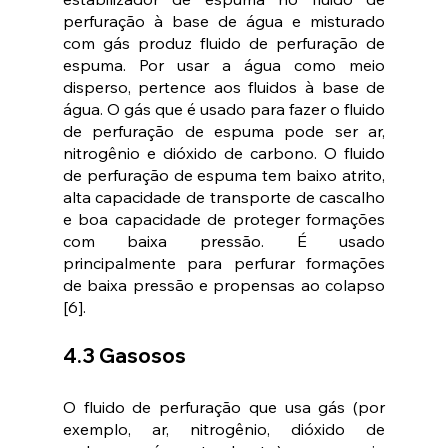
perfuração à base de água e misturado 
com gás produz fluido de perfuração de 
espuma. Por usar a água como meio 
disperso, pertence aos fluidos à base de 
água. O gás que é usado para fazer o fluido 
de perfuração de espuma pode ser ar, 
nitrogênio e dióxido de carbono. O fluido 
de perfuração de espuma tem baixo atrito, 
alta capacidade de transporte de cascalho 
e boa capacidade de proteger formações 
com baixa pressão. É usado 
principalmente para perfurar formações 
de baixa pressão e propensas ao colapso 
[6].
4.3 Gasosos
O fluido de perfuração que usa gás (por 
exemplo, ar, nitrogênio, dióxido de 