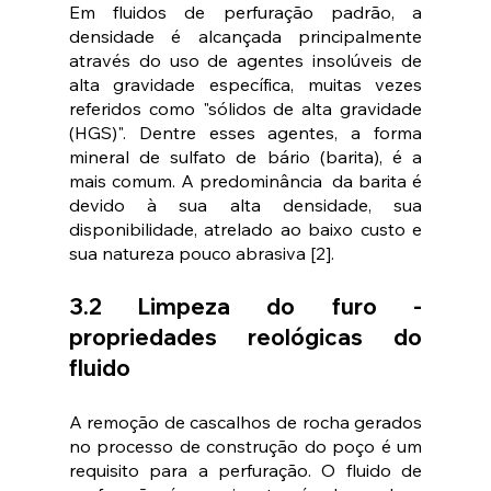
Em fluidos de perfuração padrão, a 
densidade é alcançada principalmente 
através do uso de agentes insolúveis de 
alta gravidade específica, muitas vezes 
referidos como "sólidos de alta gravidade 
(HGS)". Dentre esses agentes, a forma 
mineral de sulfato de bário (barita), é a 
mais comum. A predominância  da barita é 
devido à sua alta densidade, sua 
disponibilidade, atrelado ao baixo custo e 
sua natureza pouco abrasiva [2].
3.2 Limpeza do furo - 
propriedades reológicas do 
fluido
A remoção de cascalhos de rocha gerados 
no processo de construção do poço é um 
requisito para a perfuração. O fluido de 