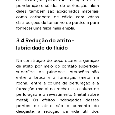
ponderação e sólidos de perfuração, além 
deles, também são adicionados materiais 
como carbonato de cálcio com várias 
distribuições de tamanho de partícula para 
fornecer uma faixa mais ampla.
3.4 Redução do atrito - 
lubricidade do fluido
Na construção do poço ocorre a geração 
de atrito por meio do contato superfície-
superfície. As principais interações são 
entre a broca e a formação (metal na 
rocha), entre a coluna de perfuração e a 
formação (metal na rocha), e a coluna de 
perfuração e o revestimento (metal sobre 
metal). Os efeitos indesejados desses 
pontos de atrito são o aumento do 
desgaste, a redução da vida útil dos 