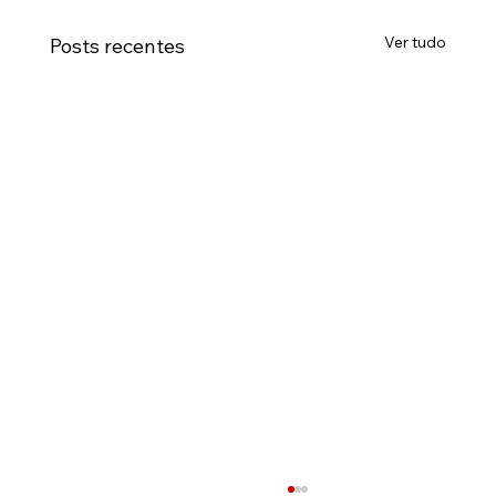
Ver tudo
Posts recentes