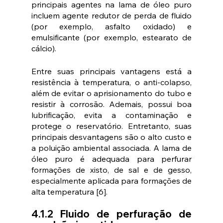
principais agentes na lama de óleo puro 
incluem agente redutor de perda de fluido 
(por exemplo, asfalto oxidado) e 
emulsificante (por exemplo, estearato de 
cálcio). 
Entre suas principais vantagens está a 
resistência à temperatura, o anti-colapso, 
além de evitar o aprisionamento do tubo e 
resistir à corrosão. Ademais, possui boa 
lubrificação, evita a contaminação e 
protege o reservatório. Entretanto, suas 
principais desvantagens são o alto custo e 
a poluição ambiental associada. A lama de 
óleo puro é adequada para perfurar 
formações de xisto, de sal e de gesso, 
especialmente aplicada para formações de 
alta temperatura [6].
4.1.2 Fluido de perfuração de 