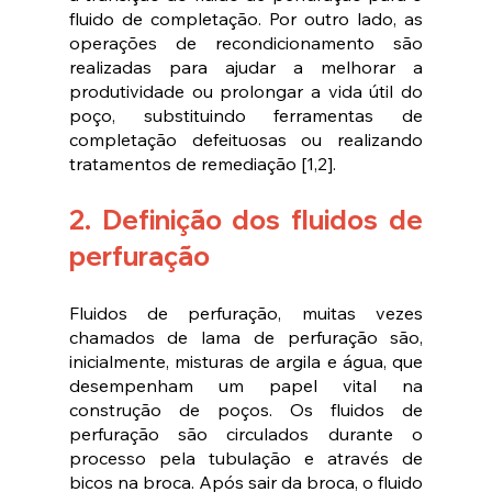
fluido de completação. Por outro lado, as 
operações de recondicionamento são 
realizadas para ajudar a melhorar a 
produtividade ou prolongar a vida útil do 
poço, substituindo ferramentas de 
completação defeituosas ou realizando 
tratamentos de remediação [1,2].
2. Definição dos fluidos de 
perfuração 
Fluidos de perfuração, muitas vezes 
chamados de lama de perfuração são, 
inicialmente, misturas de argila e água, que 
desempenham um papel vital na 
construção de poços. Os fluidos de 
perfuração são circulados durante o 
processo pela tubulação e através de 
bicos na broca. Após sair da broca, o fluido 