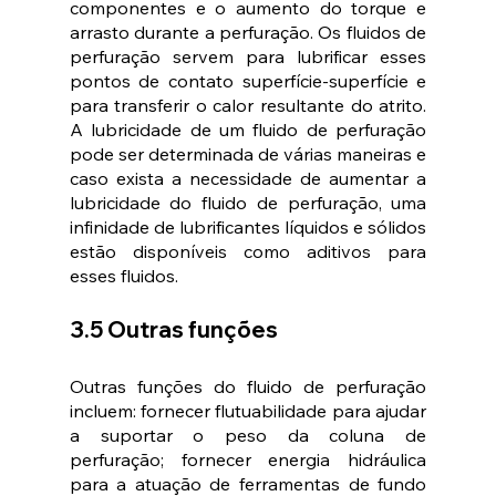
componentes e o aumento do torque e 
arrasto durante a perfuração. Os fluidos de 
perfuração servem para lubrificar esses 
pontos de contato superfície-superfície e 
para transferir o calor resultante do atrito. 
A lubricidade de um fluido de perfuração 
pode ser determinada de várias maneiras e 
caso exista a necessidade de aumentar a 
lubricidade do fluido de perfuração, uma 
infinidade de lubrificantes líquidos e sólidos 
estão disponíveis como aditivos para 
esses fluidos. 
3.5 Outras funções
Outras funções do fluido de perfuração 
incluem: fornecer flutuabilidade para ajudar 
a suportar o peso da coluna de 
perfuração; fornecer energia hidráulica 
para a atuação de ferramentas de fundo 