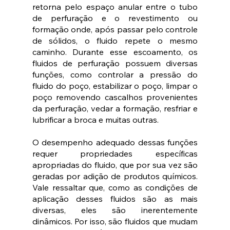
retorna pelo espaço anular entre o tubo 
de perfuração e o revestimento ou 
formação onde, após passar pelo controle 
de sólidos, o fluido repete o mesmo 
caminho. Durante esse escoamento, os 
fluidos de perfuração possuem diversas 
funções, como controlar a pressão do 
fluido do poço, estabilizar o poço, limpar o 
poço removendo cascalhos provenientes 
da perfuração, vedar a formação, resfriar e 
lubrificar a broca e muitas outras.
O desempenho adequado dessas funções 
requer propriedades específicas 
apropriadas do fluido, que por sua vez são 
geradas por adição de produtos químicos. 
Vale ressaltar que, como as condições de 
aplicação desses fluidos são as mais 
diversas, eles são inerentemente 
dinâmicos. Por isso, são fluidos que mudam 