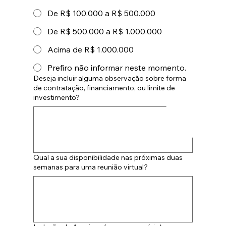
De R$ 100.000 a R$ 500.000
De R$ 500.000 a R$ 1.000.000
Acima de R$ 1.000.000
Prefiro não informar neste momento.
Deseja incluir alguma observação sobre forma
de contratação, financiamento, ou limite de
investimento?
Qual a sua disponibilidade nas próximas duas
semanas para uma reunião virtual?