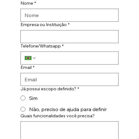
Nome
*
Empresa ou Instituição
*
Telefone/Whatsapp
*
Email
*
Já possui escopo definido?
*
Sim
Não, preciso de ajuda para definir
Quais funcionalidades você precisa?