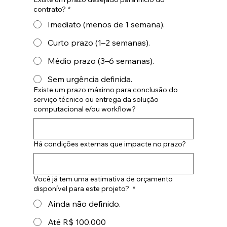
contrato?
*
Imediato (menos de 1 semana).
Curto prazo (1–2 semanas).
Médio prazo (3–6 semanas).
Sem urgência definida.
Existe um prazo máximo para conclusão do
serviço técnico ou entrega da solução
computacional e/ou workflow?
Há condições externas que impacte no prazo?
Você já tem uma estimativa de orçamento
disponível para este projeto?
*
Ainda não definido.
Até R$ 100.000