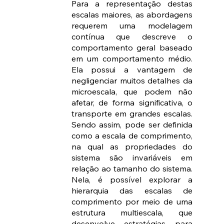
Para a representação destas 
escalas maiores, as abordagens 
requerem uma modelagem 
contínua que descreve o 
comportamento geral baseado 
em um comportamento médio. 
Ela possui a vantagem de 
negligenciar muitos detalhes da 
microescala, que podem não 
afetar, de forma significativa, o 
transporte em grandes escalas. 
Sendo assim, pode ser definida 
como a escala de comprimento, 
na qual as propriedades do 
sistema são invariáveis em 
relação ao tamanho do sistema. 
Nela, é possível explorar a 
hierarquia das escalas de 
comprimento por meio de uma 
estrutura multiescala, que 
desenvolve estratégias para 