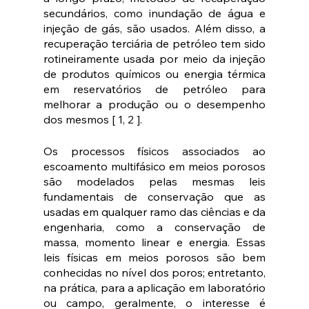
secundários, como inundação de água e 
injeção de gás, são usados. Além disso, a 
recuperação terciária de petróleo tem sido 
rotineiramente usada por meio da injeção 
de produtos químicos ou energia térmica 
em reservatórios de petróleo para 
melhorar a produção ou o desempenho 
dos mesmos [ 1, 2 ].
Os processos físicos associados ao 
escoamento multifásico em meios porosos 
são modelados pelas mesmas leis 
fundamentais de conservação que as 
usadas em qualquer ramo das ciências e da 
engenharia, como a conservação de 
massa, momento linear e energia. Essas 
leis físicas em meios porosos são bem 
conhecidas no nível dos poros; entretanto, 
na prática, para a aplicação em laboratório 
ou campo, geralmente, o interesse é 