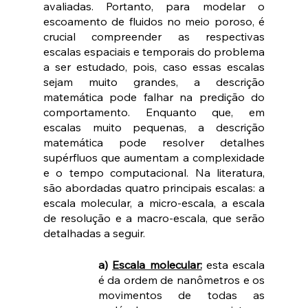
avaliadas. Portanto, para modelar o 
escoamento de fluidos no meio poroso, é 
crucial compreender as respectivas 
escalas espaciais e temporais do problema 
a ser estudado, pois, caso essas escalas 
sejam muito grandes, a descrição 
matemática pode falhar na predição do 
comportamento. Enquanto que, em 
escalas muito pequenas, a descrição 
matemática pode resolver detalhes 
supérfluos que aumentam a complexidade 
e o tempo computacional. Na literatura, 
são abordadas quatro principais escalas: a 
escala molecular, a micro-escala, a escala 
de resolução e a macro-escala, que serão 
detalhadas a seguir.
a) 
Escala molecular:
 esta escala 
é da ordem de nanômetros e os 
movimentos de todas as 