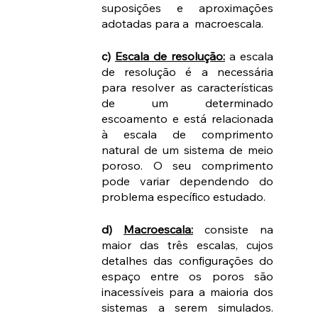
suposições e aproximações 
adotadas para a  macroescala.
c) 
Escala de resolução:
 a escala 
de resolução é a necessária 
para resolver as características 
de um determinado 
escoamento e está relacionada 
à escala de comprimento 
natural de um sistema de meio 
poroso. O seu comprimento 
pode variar dependendo do 
problema específico estudado.
d) 
Macroescala:
 consiste na 
maior das três escalas, cujos 
detalhes das configurações do 
espaço entre os poros são 
inacessíveis para a maioria dos 
sistemas a serem simulados. 