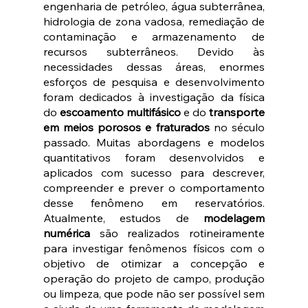
engenharia de petróleo, água subterrânea, 
hidrologia de zona vadosa, remediação de 
contaminação e armazenamento de 
recursos subterrâneos. Devido às 
necessidades dessas áreas, enormes 
esforços de pesquisa e desenvolvimento 
foram dedicados à investigação da física 
do 
escoamento multifásico
 e do 
transporte 
em meios porosos e fraturados 
no século 
passado. Muitas abordagens e modelos 
quantitativos foram desenvolvidos e 
aplicados com sucesso para descrever, 
compreender e prever o comportamento 
desse fenômeno em reservatórios. 
Atualmente, estudos de 
modelagem 
numérica
 são realizados rotineiramente 
para investigar fenômenos físicos com o 
objetivo de otimizar a concepção e 
operação do projeto de campo, produção 
ou limpeza, que pode não ser possível sem 