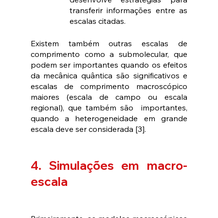
transferir informações entre as 
escalas citadas.
Existem também outras escalas de 
comprimento como a submolecular, que 
podem ser importantes quando os efeitos 
da mecânica quântica são significativos e 
escalas de comprimento macroscópico 
maiores (escala de campo ou escala 
regional), que também são  importantes, 
quando a heterogeneidade em grande 
escala deve ser considerada [3].
4. Simulações em macro-
escala