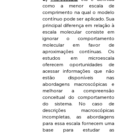
como a menor escala de 
comprimento na qual o modelo 
contínuo pode ser aplicado. Sua 
principal diferença em relação à 
escala molecular consiste em 
ignorar o comportamento 
molecular em favor de 
aproximações contínuas. Os 
estudos em microescala 
oferecem oportunidades de 
acessar informações que não 
estão disponíveis nas 
abordagens macroscópicas e 
melhorar a compreensão 
conceitual do comportamento 
do sistema. No caso de 
descrições macroscópicas 
incompletas, as abordagens 
para essa escala fornecem uma 
base para estudar as 