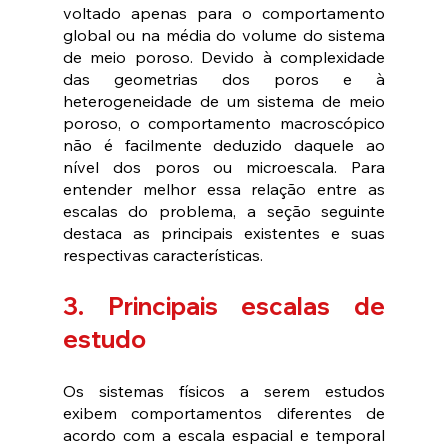
voltado apenas para o comportamento 
global ou na média do volume do sistema 
de meio poroso. Devido à complexidade 
das geometrias dos poros e à 
heterogeneidade de um sistema de meio 
poroso, o comportamento macroscópico 
não é facilmente deduzido daquele ao 
nível dos poros ou microescala. Para 
entender melhor essa relação entre as 
escalas do problema, a seção seguinte 
destaca as principais existentes e suas 
respectivas características.
3. Principais escalas de 
estudo
Os sistemas físicos a serem estudos 
exibem comportamentos diferentes de 
acordo com a escala espacial e temporal 