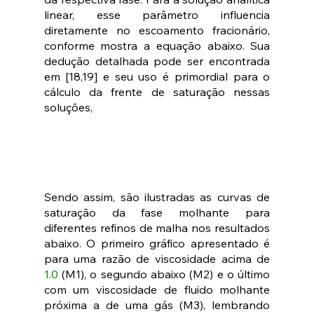
linear, esse parâmetro influencia 
diretamente no escoamento fracionário, 
conforme mostra a equação abaixo. Sua 
dedução detalhada pode ser encontrada 
em [18,19] e seu uso é primordial para o 
cálculo da frente de saturação nessas 
soluções,
Sendo assim, são ilustradas as curvas de 
saturação da fase molhante para 
diferentes refinos de malha nos resultados 
abaixo. O primeiro gráfico apresentado é 
para uma razão de viscosidade acima de 
1.0
 (M1), o segundo abaixo (M2) e o último 
com um viscosidade de fluido molhante 
próxima a de uma gás (M3), lembrando 