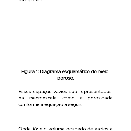
Figura 1: Diagrama esquemático do meio 
poroso.
Esses espaços vazios são representados, 
na macroescala, como a porosidade 
conforme a equação a seguir:
Onde 
Vv
é o volume ocupado de vazios e 