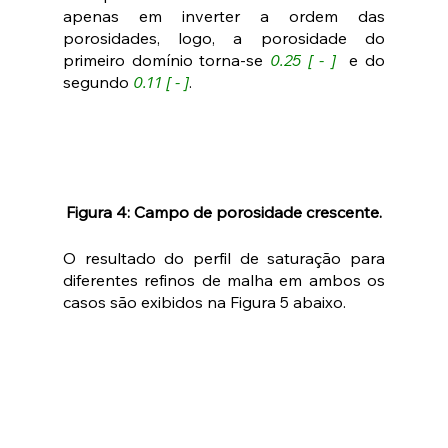
apenas em inverter a ordem das 
porosidades, logo, a porosidade do 
primeiro domínio torna-se 
0.25 [ - ]
  e do 
segundo 
0.11 [ - ]
.
Figura 4: Campo de porosidade crescente.
O resultado do perfil de saturação para 
diferentes refinos de malha em ambos os 
casos são exibidos na Figura 5 abaixo.