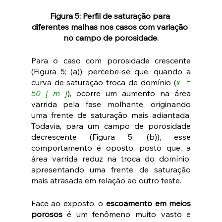
Figura 5: Perfil de saturação para 
diferentes malhas nos casos com variação 
no campo de porosidade.
Para o caso com porosidade crescente 
(Figura 5; (a)), percebe-se que, quando a 
curva de saturação troca de domínio (
x  = 
50 [ m ]
), ocorre um aumento na área 
varrida pela fase molhante, originando 
uma frente de saturação mais adiantada. 
Todavia, para um campo de porosidade 
decrescente (Figura 5; (b)), esse 
comportamento é oposto, posto que, a 
área varrida reduz na troca do domínio, 
apresentando uma frente de saturação 
mais atrasada em relação ao outro teste.
Face ao exposto, o 
escoamento em meios 
porosos
 é um fenômeno muito vasto e 