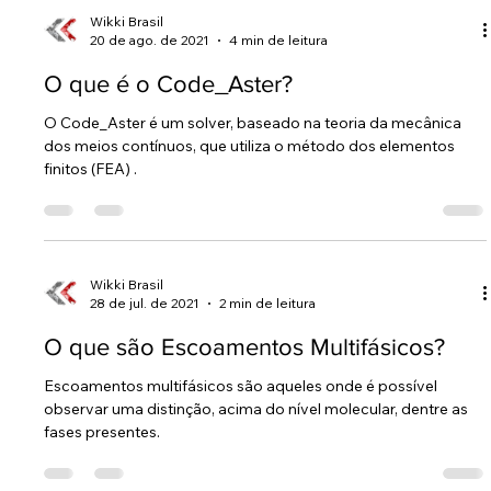
Wikki Brasil
20 de ago. de 2021
4 min de leitura
O que é o Code_Aster?
O Code_Aster é um solver, baseado na teoria da mecânica
dos meios contínuos, que utiliza o método dos elementos
finitos (FEA) .
Wikki Brasil
28 de jul. de 2021
2 min de leitura
O que são Escoamentos Multifásicos?
Escoamentos multifásicos são aqueles onde é possível
observar uma distinção, acima do nível molecular, dentre as
fases presentes.