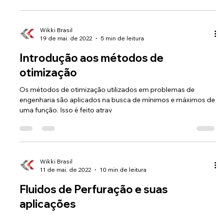
Wikki Brasil
19 de mai. de 2022
5 min de leitura
Introdução aos métodos de
otimização
Os métodos de otimização utilizados em problemas de
engenharia são aplicados na busca de mínimos e máximos de
uma função. Isso é feito atrav
Wikki Brasil
11 de mai. de 2022
10 min de leitura
Fluidos de Perfuração e suas