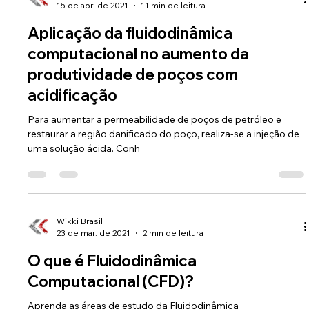
Wikki Brasil
15 de abr. de 2021
11 min de leitura
Aplicação da fluidodinâmica
computacional no aumento da
produtividade de poços com
acidificação
Para aumentar a permeabilidade de poços de petróleo e
restaurar a região danificado do poço, realiza-se a injeção de
uma solução ácida. Conh
Wikki Brasil
23 de mar. de 2021
2 min de leitura
O que é Fluidodinâmica