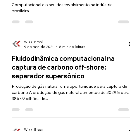
Computacional (CFD)?
Aprenda as áreas de estudo da Fluidodinâmica
Computacional e o seu desenvolvimento na indústria
brasileira.
Wikki Brasil
9 de mar. de 2021
8 min de leitura
Fluidodinâmica computacional na
captura de carbono off-shore:
separador supersônico
Produção de gás natural: uma oportunidade para captura de
carbono A produção de gás natural aumentou de 3029.8 para
3867.9 bilhões de...