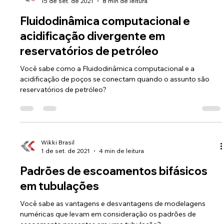
Wikki Brasil
15 de set. de 2021
8 min de leitura
Fluidodinâmica computacional e
acidificação divergente em
reservatórios de petróleo
Você sabe como a Fluidodinâmica computacional e a
acidificação de poços se conectam quando o assunto são
reservatórios de petróleo?
Wikki Brasil
1 de set. de 2021
4 min de leitura
Padrões de escoamentos bifásicos
em tubulações
Você sabe as vantagens e desvantagens de modelagens