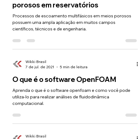
Simulação de escoamentos em meios
porosos em reservatórios
Processos de escoamento multifásicos em meios porosos
possuem uma ampla aplicação em muitos campos
científicos, técnicos e de engenharia.
Wikki Brasil
7 de jul. de 2021
5 min de leitura
O que é o software OpenFOAM
Aprenda o que é o software openfoam e como você pode
utiliza-lo para realizar análises de fluidodinâmica
computacional.