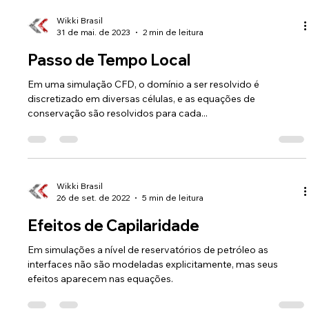
Wikki Brasil
31 de mai. de 2023
2 min de leitura
Passo de Tempo Local
Em uma simulação CFD, o domínio a ser resolvido é
discretizado em diversas células, e as equações de
conservação são resolvidos para cada...
Wikki Brasil
26 de set. de 2022
5 min de leitura
Efeitos de Capilaridade
Em simulações a nível de reservatórios de petróleo as
interfaces não são modeladas explicitamente, mas seus
efeitos aparecem nas equações.