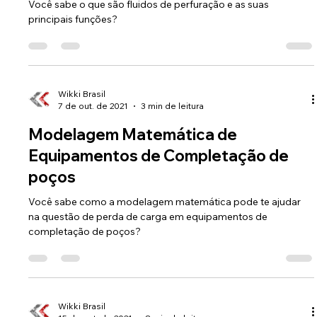
aplicações
Você sabe o que são fluidos de perfuração e as suas
principais funções?
Wikki Brasil
7 de out. de 2021
3 min de leitura
Modelagem Matemática de
Equipamentos de Completação de
poços
Você sabe como a modelagem matemática pode te ajudar
na questão de perda de carga em equipamentos de
completação de poços?