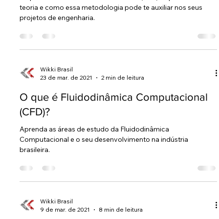
teoria e como essa metodologia pode te auxiliar nos seus
projetos de engenharia.
Wikki Brasil
23 de mar. de 2021
2 min de leitura
O que é Fluidodinâmica Computacional
(CFD)?
Aprenda as áreas de estudo da Fluidodinâmica
Computacional e o seu desenvolvimento na indústria
brasileira.
Wikki Brasil
9 de mar. de 2021
8 min de leitura