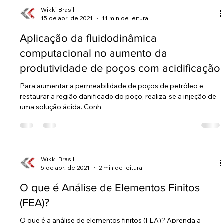
Wikki Brasil
15 de abr. de 2021
11 min de leitura
Aplicação da fluidodinâmica
computacional no aumento da
produtividade de poços com acidificação
Para aumentar a permeabilidade de poços de petróleo e
restaurar a região danificado do poço, realiza-se a injeção de
uma solução ácida. Conh
Wikki Brasil
5 de abr. de 2021
2 min de leitura
O que é Análise de Elementos Finitos
(FEA)?
O que é a análise de elementos finitos (FEA)? Aprenda a