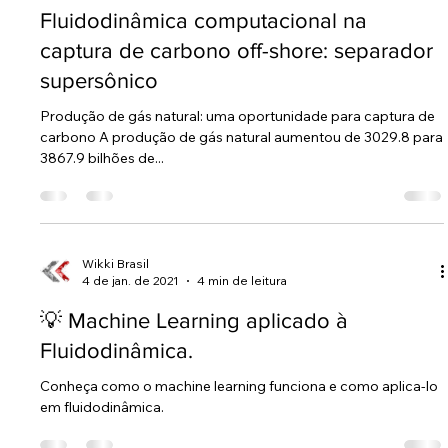
Fluidodinâmica computacional na
captura de carbono off-shore: separador
supersônico
Produção de gás natural: uma oportunidade para captura de
carbono A produção de gás natural aumentou de 3029.8 para
3867.9 bilhões de...
Wikki Brasil
4 de jan. de 2021
4 min de leitura
💡 Machine Learning aplicado à
Fluidodinâmica.
Conheça como o machine learning funciona e como aplica-lo
em fluidodinâmica.